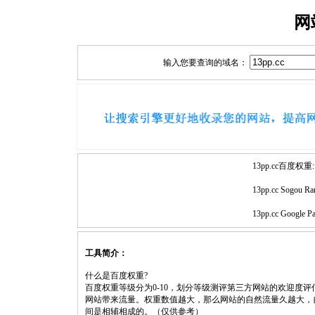
网
输入您要查询的域名：
13pp.cc百度权重:
13pp.cc Sogou Ra
13pp.cc Google P
工具简介：
什么是百度权重?
百度权重等级分为0-10，划分等级测评第三方网站的欢迎度
网站带来流量。权重数值越大，那么网站的自然流量久越大，
间是相辅相成的。（仅供参考）