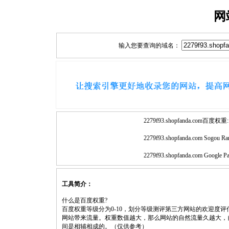
网
输入您要查询的域名：
2279f93.shopfanda.com百度权重:
2279f93.shopfanda.com Sogou Ra
2279f93.shopfanda.com Google P
工具简介：
什么是百度权重?
百度权重等级分为0-10，划分等级测评第三方网站的欢迎度
网站带来流量。权重数值越大，那么网站的自然流量久越大，
间是相辅相成的。（仅供参考）