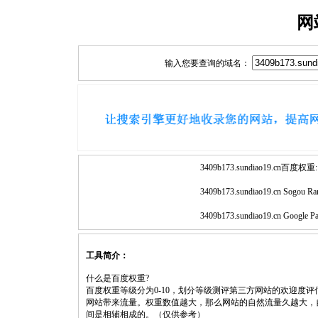
网
输入您要查询的域名：
3409b173.sundiao19.cn百度权重:
3409b173.sundiao19.cn Sogou Ra
3409b173.sundiao19.cn Google P
工具简介：
什么是百度权重?
百度权重等级分为0-10，划分等级测评第三方网站的欢迎度
网站带来流量。权重数值越大，那么网站的自然流量久越大，
间是相辅相成的。（仅供参考）