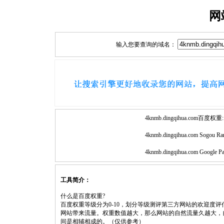
网
输入您要查询的域名：
4knmb.dingqihua.com百度权重:
4knmb.dingqihua.com Sogou Ra
4knmb.dingqihua.com Google P
工具简介：
什么是百度权重?
百度权重等级分为0-10，划分等级测评第三方网站的欢迎度
网站带来流量。权重数值越大，那么网站的自然流量久越大，
间是相辅相成的。（仅供参考）