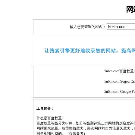
网
输入您要查询的域名：
5n6m.com百度权重:
5n6m.com Sogou Ra
5n6m.com Google P
工具简介：
什么是百度权重?
百度权重等级分为0-10，划分等级测评第三方网站的欢迎度
网站带来流量。权重数值越大，那么网站的自然流量久越大，
间是相辅相成的。（仅供参考）