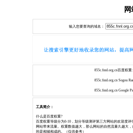
网
输入您要查询的域名：
855c.fnnl.org.cn百度权重:
855c.fnnl.org.cn Sogou Ra
855c.fnnl.org.cn Google P
工具简介：
什么是百度权重?
百度权重等级分为0-10，划分等级测评第三方网站的欢迎度
网站带来流量。权重数值越大，那么网站的自然流量久越大，
间是相辅相成的。（仅供参考）