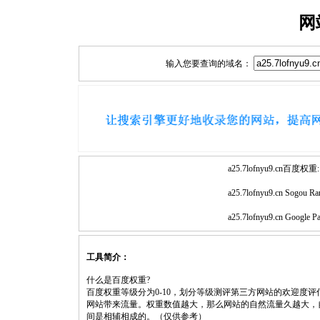
网
输入您要查询的域名：
a25.7lofnyu9.cn百度权重:
a25.7lofnyu9.cn Sogou Ra
a25.7lofnyu9.cn Google P
工具简介：
什么是百度权重?
百度权重等级分为0-10，划分等级测评第三方网站的欢迎度
网站带来流量。权重数值越大，那么网站的自然流量久越大，
间是相辅相成的。（仅供参考）