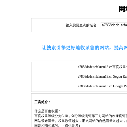
网
输入您要查询的域名：
a7858dcdc.srfakuan13.cn百度权重:
a7858dcdc.srfakuan13.cn Sogou Ra
a7858dcdc.srfakuan13.cn Google P
工具简介：
什么是百度权重?
百度权重等级分为0-10，划分等级测评第三方网站的欢迎度
网站带来流量。权重数值越大，那么网站的自然流量久越大，
间是相辅相成的。（仅供参考）