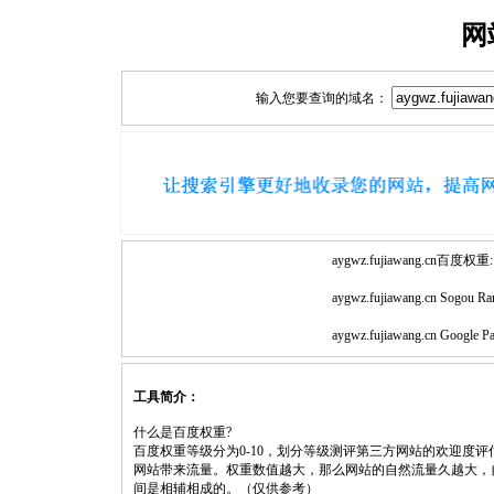
网
输入您要查询的域名：
aygwz.fujiawang.cn百度权重:
aygwz.fujiawang.cn Sogou Ra
aygwz.fujiawang.cn Google P
工具简介：
什么是百度权重?
百度权重等级分为0-10，划分等级测评第三方网站的欢迎度
网站带来流量。权重数值越大，那么网站的自然流量久越大，
间是相辅相成的。（仅供参考）