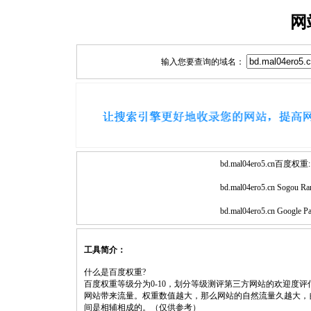
网
输入您要查询的域名：
bd.mal04ero5.cn百度权重:
bd.mal04ero5.cn Sogou Ra
bd.mal04ero5.cn Google P
工具简介：
什么是百度权重?
百度权重等级分为0-10，划分等级测评第三方网站的欢迎度
网站带来流量。权重数值越大，那么网站的自然流量久越大，
间是相辅相成的。（仅供参考）