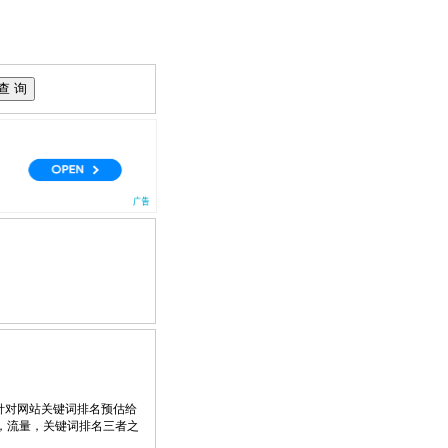
针对网站关键词排名预估给
，流量，关键词排名三者之