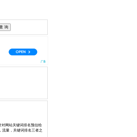
针对网站关键词排名预估给
，流量，关键词排名三者之