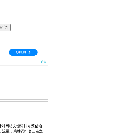
针对网站关键词排名预估给
，流量，关键词排名三者之