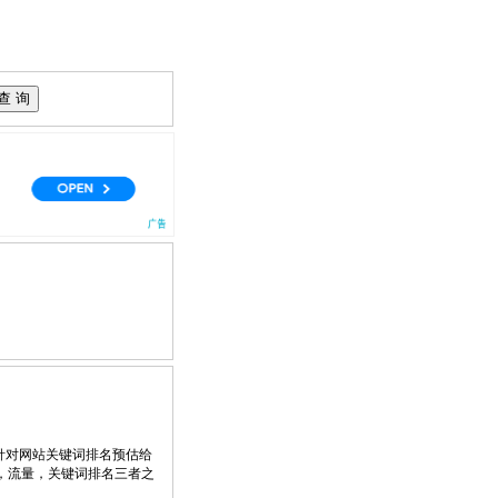
针对网站关键词排名预估给
，流量，关键词排名三者之