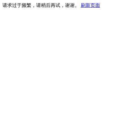
请求过于频繁，请稍后再试，谢谢。
刷新页面