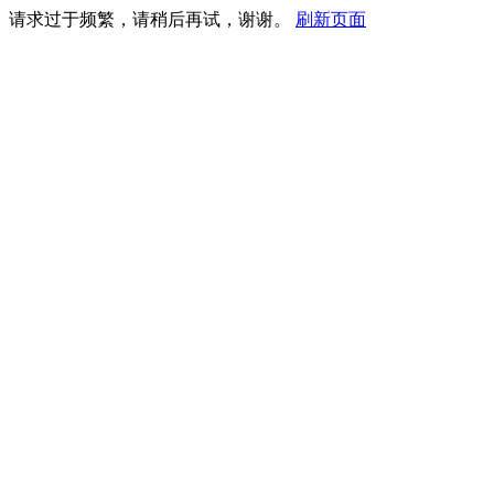
请求过于频繁，请稍后再试，谢谢。
刷新页面