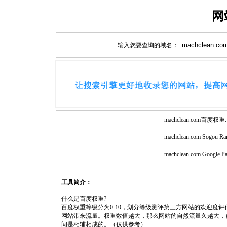
网
输入您要查询的域名：
machclean.com百度权重:
machclean.com Sogou Ra
machclean.com Google P
工具简介：
什么是百度权重?
百度权重等级分为0-10，划分等级测评第三方网站的欢迎度
网站带来流量。权重数值越大，那么网站的自然流量久越大，
间是相辅相成的。（仅供参考）