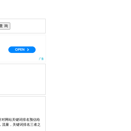
针对网站关键词排名预估给
，流量，关键词排名三者之