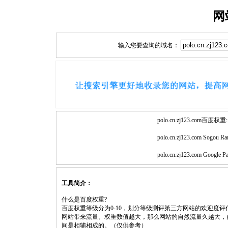
网
输入您要查询的域名：
polo.cn.zj123.com百度权重:
polo.cn.zj123.com Sogou Ra
polo.cn.zj123.com Google P
工具简介：
什么是百度权重?
百度权重等级分为0-10，划分等级测评第三方网站的欢迎度
网站带来流量。权重数值越大，那么网站的自然流量久越大，
间是相辅相成的。（仅供参考）