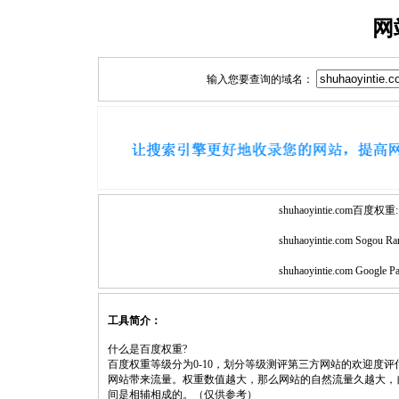
网
输入您要查询的域名：
shuhaoyintie.com百度权重:
shuhaoyintie.com Sogou Ra
shuhaoyintie.com Google P
工具简介：
什么是百度权重?
百度权重等级分为0-10，划分等级测评第三方网站的欢迎度
网站带来流量。权重数值越大，那么网站的自然流量久越大，
间是相辅相成的。（仅供参考）