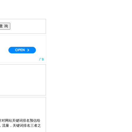
针对网站关键词排名预估给
，流量，关键词排名三者之