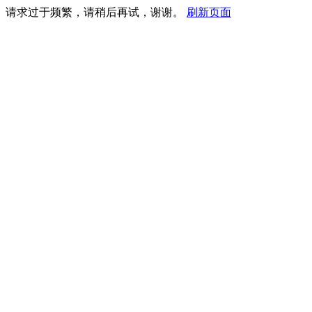
请求过于频繁，请稍后再试，谢谢。
刷新页面