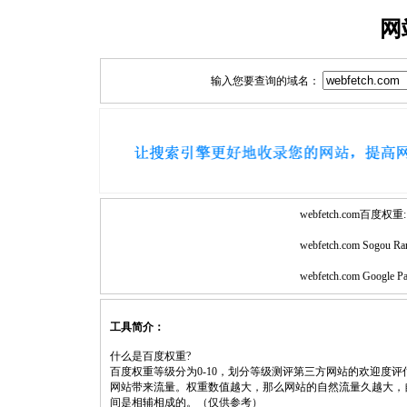
网
输入您要查询的域名：
webfetch.com百度权重:
webfetch.com Sogou Ra
webfetch.com Google P
工具简介：
什么是百度权重?
百度权重等级分为0-10，划分等级测评第三方网站的欢迎度
网站带来流量。权重数值越大，那么网站的自然流量久越大，
间是相辅相成的。（仅供参考）