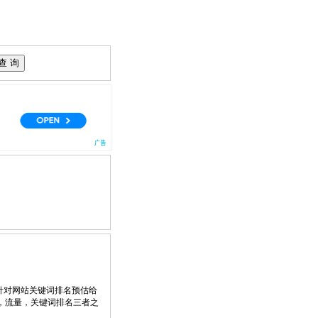
针对网站关键词排名预估给
，流量，关键词排名三者之