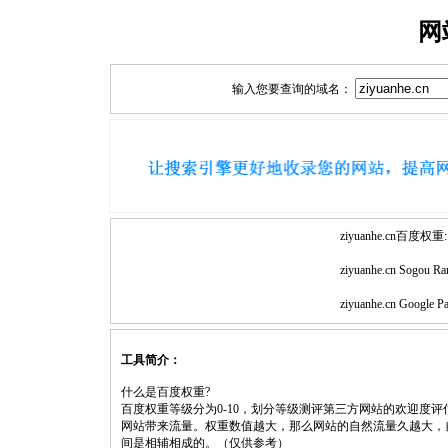
网
输入您要查询的域名：
ziyuanhe.cn百度权重:
ziyuanhe.cn Sogou Ra
ziyuanhe.cn Google P
工具简介：
什么是百度权重?
百度权重等级分为0-10，划分等级测评第三方网站的欢迎度
网站带来流量。权重数值越大，那么网站的自然流量久越大，
间是相辅相成的。（仅供参考）