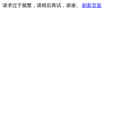
请求过于频繁，请稍后再试，谢谢。
刷新页面