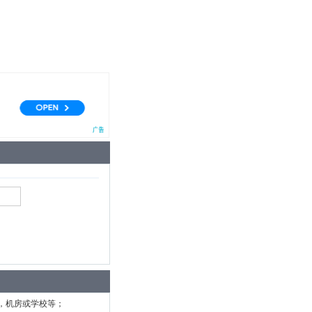
，机房或学校等；