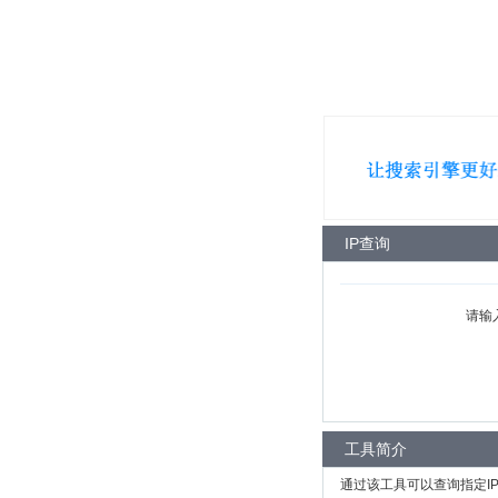
IP查询
请输
工具简介
通过该工具可以查询指定I