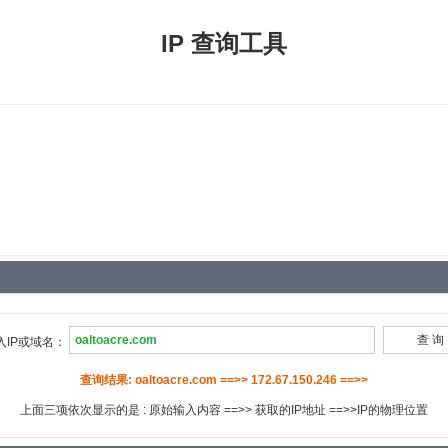
IP 查询工具
入IP或域名：
查询结果: oaltoacre.com ==>> 172.67.150.246 ==>>
上面三项依次显示的是 : 原始输入内容 ==>> 获取的IP地址 ==>>IP的物理位置