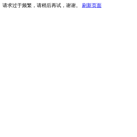
请求过于频繁，请稍后再试，谢谢。
刷新页面